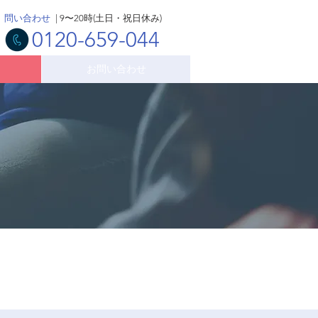
問い合わせ
| 9〜20時(土日・祝日休み)
0120-659-044
お問い合わせ